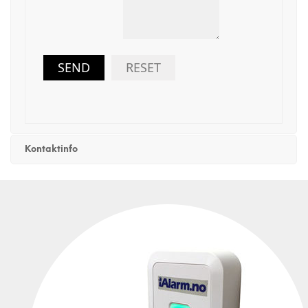
SEND
RESET
Kontaktinfo