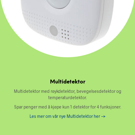
Multidetektor
Multidetektor med røykdetektor, bevegelsesdetektor og
temperaturdetektor.
Spar penger med å kjøpe kun 1 detektor for 4 funksjoner.
Les mer om vår nye Multidetektor her ->