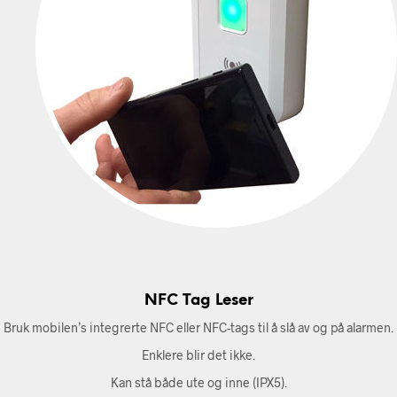
NFC Tag Leser
Bruk mobilen’s integrerte NFC eller NFC-tags til å slå av og på alarmen.
Enklere blir det ikke.
Kan stå både ute og inne (IPX5).