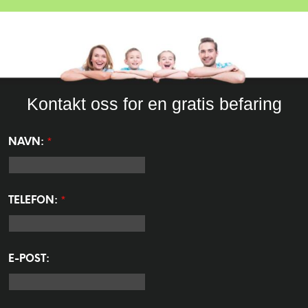
Kontakt oss for en gratis befaring
*
NAVN:
*
TELEFON:
E-POST: