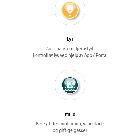
Lys
Automatisk og fjernstyrt
kontroll av lys ved hjelp av App / Portal
Miljø
Beskytt deg mot brann, vannskade
og giftige gasser