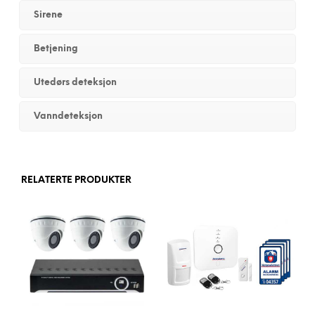
Sirene
Betjening
Utedørs deteksjon
Vanndeteksjon
RELATERTE PRODUKTER