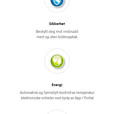
Sikkerhet
Beskytt deg mot innbrudd
med og uten bildeopptak
Energi
Automatisk og fjernstyrt kontroll av temperatur
elektroniske enheter ved hjelp av App / Portal