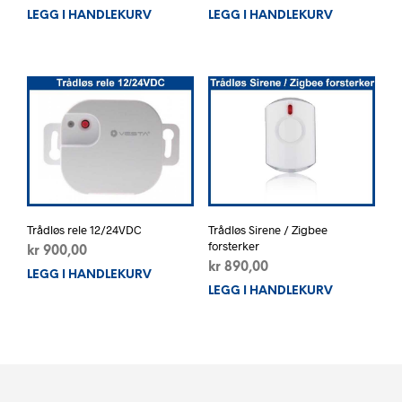
LEGG I HANDLEKURV
LEGG I HANDLEKURV
Trådløs rele 12/24VDC
Trådløs Sirene / Zigbee
forsterker
kr
900,00
kr
890,00
LEGG I HANDLEKURV
LEGG I HANDLEKURV